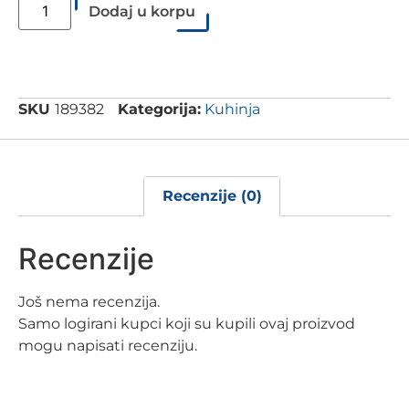
Dodaj u korpu
SKU
189382
Kategorija:
Kuhinja
Recenzije (0)
Recenzije
Još nema recenzija.
Samo logirani kupci koji su kupili ovaj proizvod
mogu napisati recenziju.