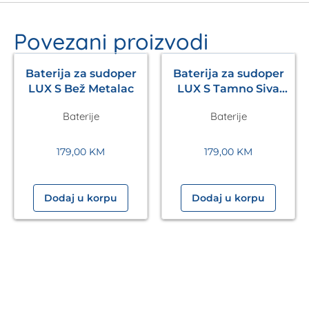
Povezani proizvodi
Baterija za sudoper
Baterija za sudoper
LUX S Bež Metalac
LUX S Tamno Siva
Metalac
Baterije
Baterije
179,00
KM
179,00
KM
Dodaj u korpu
Dodaj u korpu