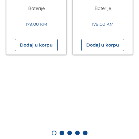
Metalac
Baterije
Baterije
179,00
KM
179,00
KM
Dodaj u korpu
Dodaj u korpu