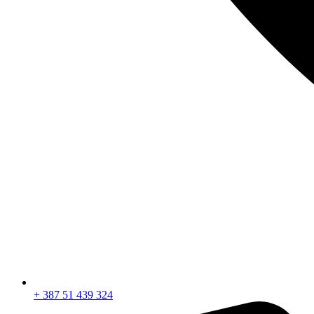
+ 387 51 439 324