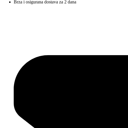
Brza i osigurana dostava za 2 dana