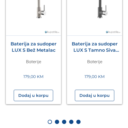
Baterija za sudoper
Baterija za sudoper
LUX S Bež Metalac
LUX S Tamno Siva
Metalac
Baterije
Baterije
179,00
KM
179,00
KM
Dodaj u korpu
Dodaj u korpu