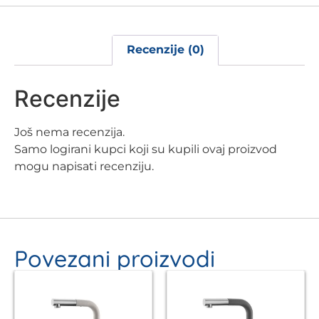
Recenzije (0)
Recenzije
Još nema recenzija.
Samo logirani kupci koji su kupili ovaj proizvod
mogu napisati recenziju.
Povezani proizvodi