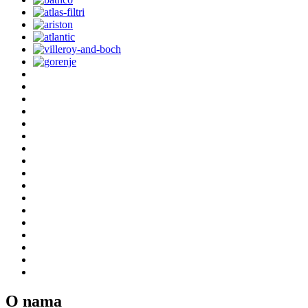
O nama