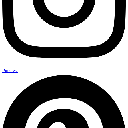
Pinterest