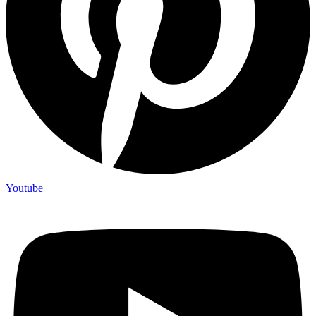
Youtube