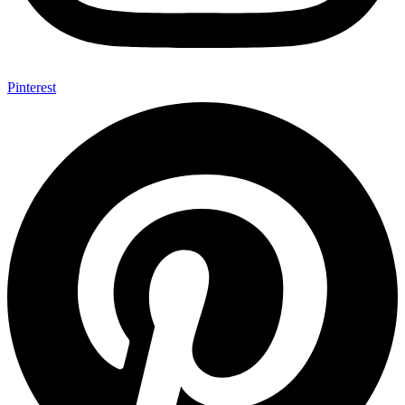
Pinterest