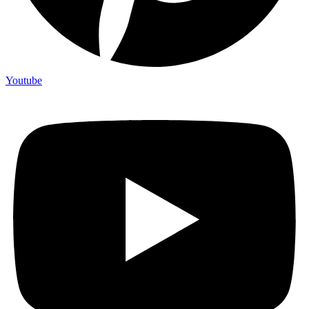
Youtube