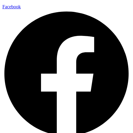
Facebook