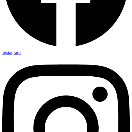
Instagram