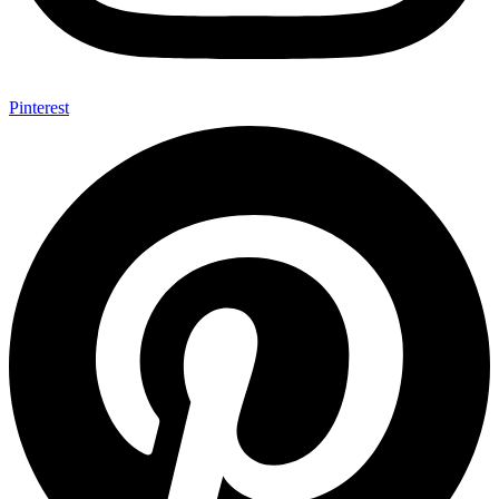
Pinterest