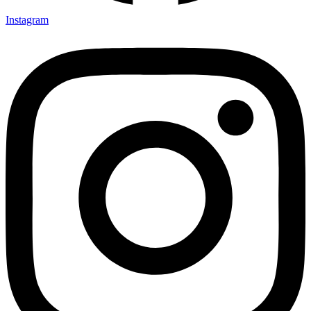
Instagram