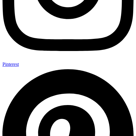
Pinterest