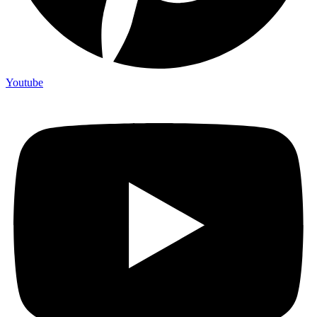
Youtube