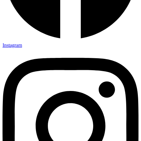
Instagram