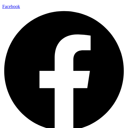
Facebook