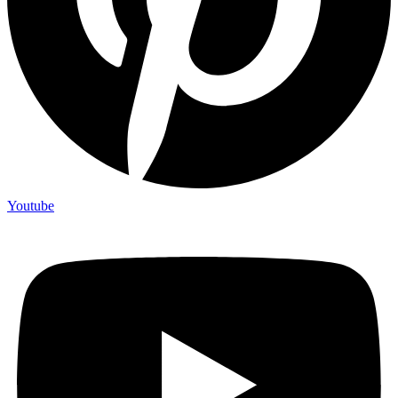
Youtube