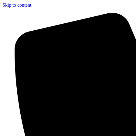
Skip to content