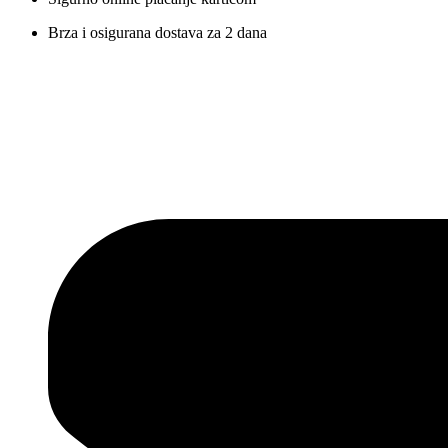
Brza i osigurana dostava za 2 dana