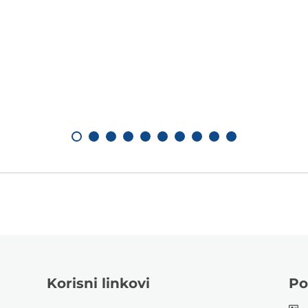
Korisni linkovi
Po