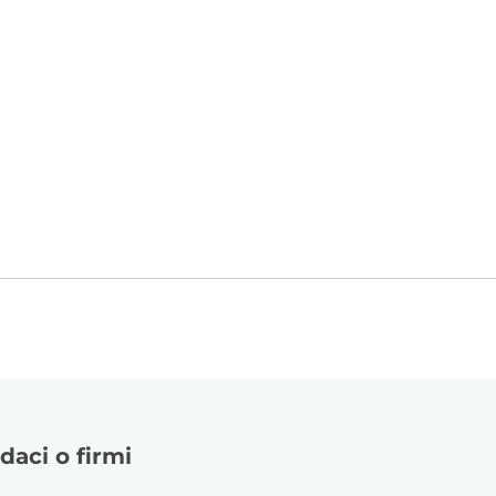
daci o firmi