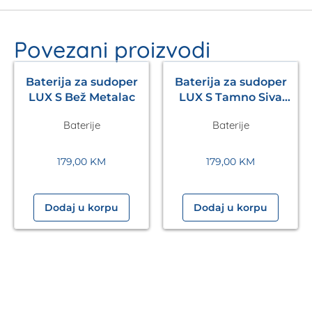
Povezani proizvodi
Baterija za sudoper
Baterija za sudoper
LUX S Bež Metalac
LUX S Tamno Siva
Metalac
Baterije
Baterije
179,00
KM
179,00
KM
Dodaj u korpu
Dodaj u korpu