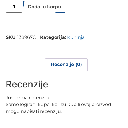
Dodaj u korpu
SKU
138967C
Kategorija:
Kuhinja
Recenzije (0)
Recenzije
Još nema recenzija.
Samo logirani kupci koji su kupili ovaj proizvod
mogu napisati recenziju.