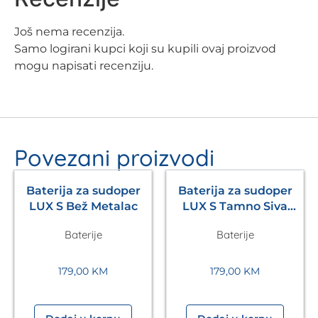
Još nema recenzija.
Samo logirani kupci koji su kupili ovaj proizvod
mogu napisati recenziju.
Povezani proizvodi
Baterija za sudoper
Baterija za sudoper
LUX S Bež Metalac
LUX S Tamno Siva
Metalac
Baterije
Baterije
179,00
KM
179,00
KM