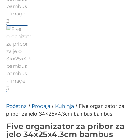
/
/
/ Five organizator za
Početna
Prodaja
Kuhinja
pribor za jelo 34x25x4.3cm bambus bambus
Five organizator za pribor za
jelo 34x25x4.3cm bambus