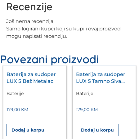
Recenzije
Još nema recenzija.
Samo logirani kupci koji su kupili ovaj proizvod
mogu napisati recenziju.
Povezani proizvodi
Baterija za sudoper
Baterija za sudoper
LUX S Bež Metalac
LUX S Tamno Siva
Metalac
Baterije
Baterije
179,00
KM
179,00
KM
Dodaj u korpu
Dodaj u korpu