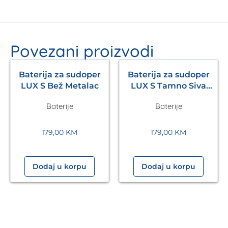
Povezani proizvodi
Baterija za sudoper
Baterija za sudoper
LUX S Bež Metalac
LUX S Tamno Siva
Metalac
Baterije
Baterije
179,00
KM
179,00
KM
Dodaj u korpu
Dodaj u korpu