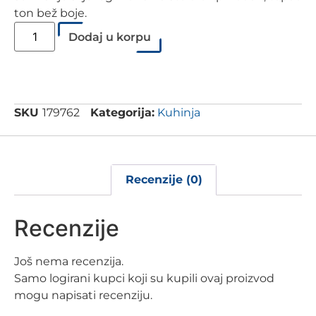
ton bež boje.
Dodaj u korpu
SKU
179762
Kategorija:
Kuhinja
Recenzije (0)
Recenzije
Još nema recenzija.
Samo logirani kupci koji su kupili ovaj proizvod
mogu napisati recenziju.