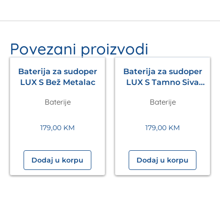
Povezani proizvodi
Baterija za sudoper
Baterija za sudoper
LUX S Bež Metalac
LUX S Tamno Siva
Metalac
Baterije
Baterije
179,00
KM
179,00
KM
Dodaj u korpu
Dodaj u korpu