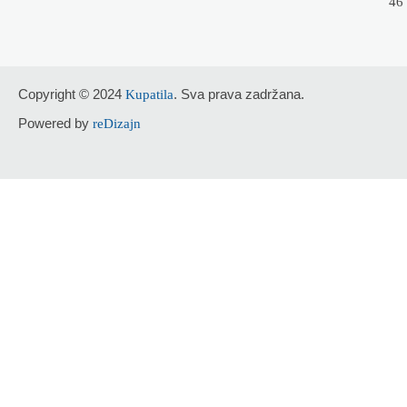
46
Copyright © 2024
. Sva prava zadržana.
Kupatila
Powered by
reDizajn