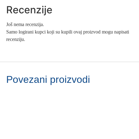
Recenzije
Još nema recenzija.
Samo logirani kupci koji su kupili ovaj proizvod mogu napisati
recenziju.
Povezani proizvodi