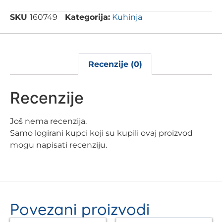
SKU
160749
Kategorija:
Kuhinja
Recenzije (0)
Recenzije
Još nema recenzija.
Samo logirani kupci koji su kupili ovaj proizvod
mogu napisati recenziju.
Povezani proizvodi