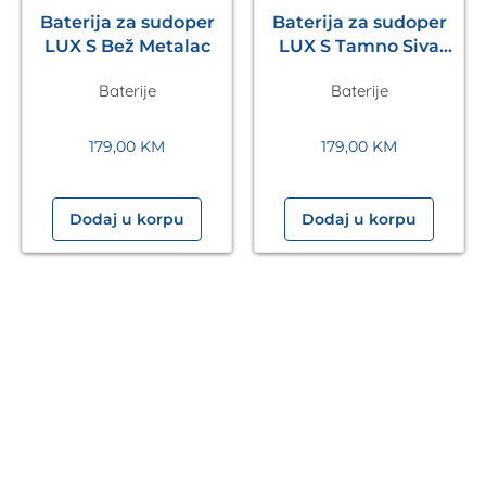
Baterija za sudoper
Baterija za sudoper
LUX S Bež Metalac
LUX S Tamno Siva
Metalac
Baterije
Baterije
179,00
KM
179,00
KM
Dodaj u korpu
Dodaj u korpu