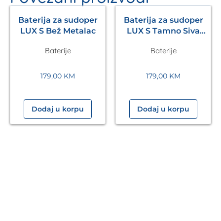
Baterija za sudoper
Baterija za sudoper
LUX S Bež Metalac
LUX S Tamno Siva
Metalac
Baterije
Baterije
179,00
KM
179,00
KM
Dodaj u korpu
Dodaj u korpu