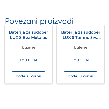
Povezani proizvodi
Baterija za sudoper
Baterija za sudoper
LUX S Bež Metalac
LUX S Tamno Siva
Metalac
Baterije
Baterije
179,00
KM
179,00
KM
Dodaj u korpu
Dodaj u korpu