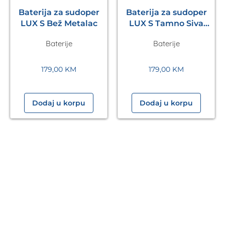
Baterija za sudoper
Baterija za sudoper
LUX S Bež Metalac
LUX S Tamno Siva
Metalac
Baterije
Baterije
179,00
KM
179,00
KM
Dodaj u korpu
Dodaj u korpu