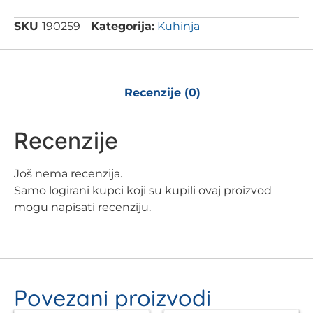
SKU
190259
Kategorija:
Kuhinja
Recenzije (0)
Recenzije
Još nema recenzija.
Samo logirani kupci koji su kupili ovaj proizvod
mogu napisati recenziju.
Povezani proizvodi