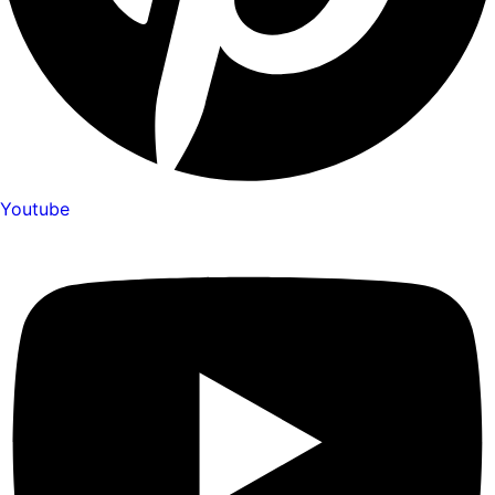
Youtube