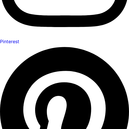
Pinterest