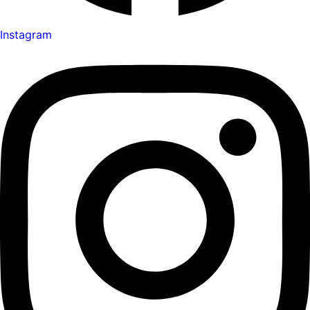
Instagram