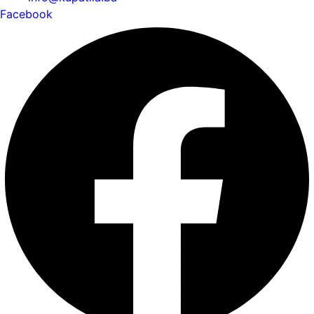
Facebook