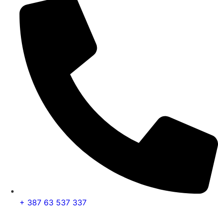
+ 387 63 537 337