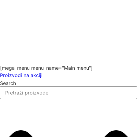
[mega_menu menu_name="Main menu"]
Proizvodi na akciji
Search