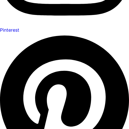
Pinterest