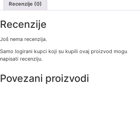
Recenzije (0)
Recenzije
Još nema recenzija.
Samo logirani kupci koji su kupili ovaj proizvod mogu
napisati recenziju.
Povezani proizvodi