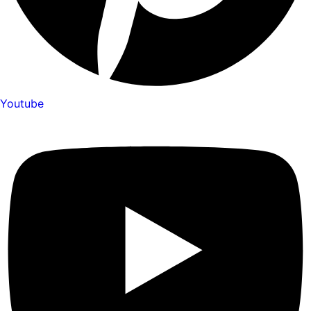
Youtube