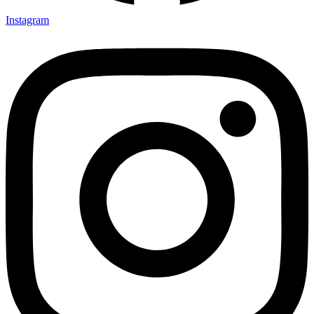
Instagram