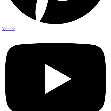
Youtube