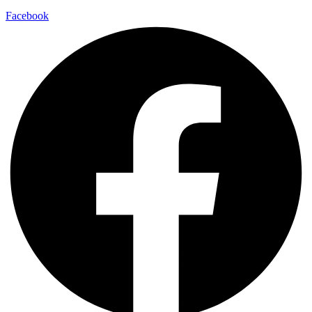
Facebook