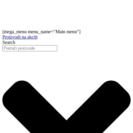
[mega_menu menu_name="Main menu"]
Proizvodi na akciji
Search