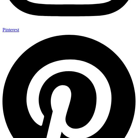
Pinterest