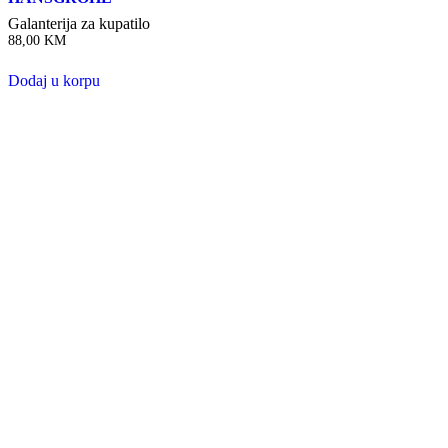
Galanterija za kupatilo
88,00
KM
Dodaj u korpu