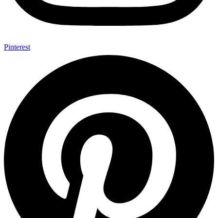
Pinterest