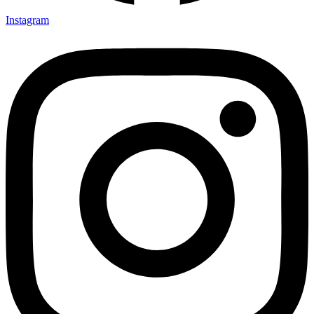
Instagram