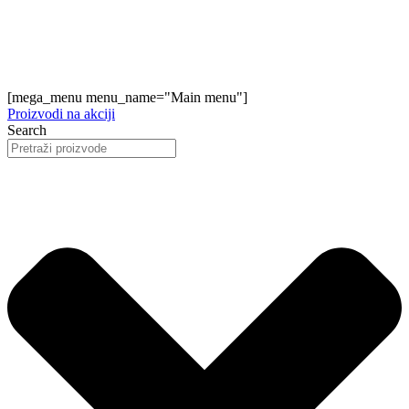
[mega_menu menu_name="Main menu"]
Proizvodi na akciji
Search