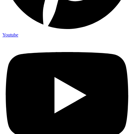
Youtube