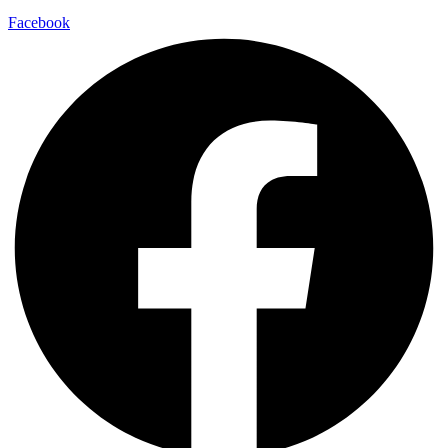
Facebook