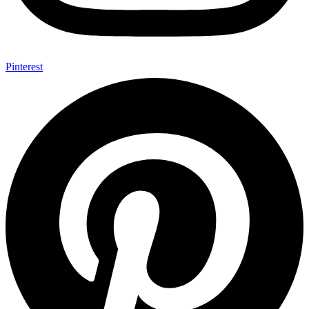
Pinterest