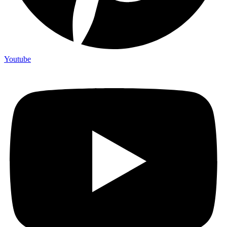
Youtube