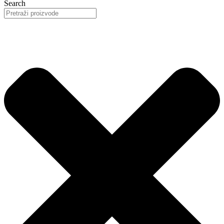
Search