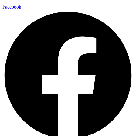
Facebook