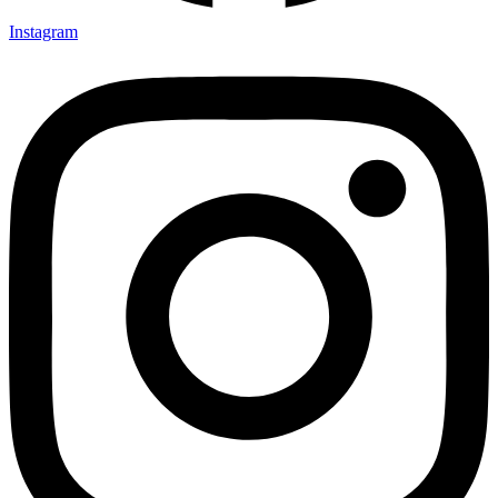
Instagram