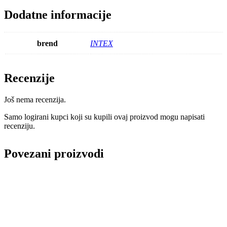
Dodatne informacije
brend
INTEX
Recenzije
Još nema recenzija.
Samo logirani kupci koji su kupili ovaj proizvod mogu napisati
recenziju.
Povezani proizvodi