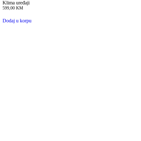
Klima uređaji
599,00
KM
Dodaj u korpu