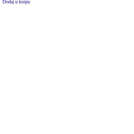
Dodaj u korpu