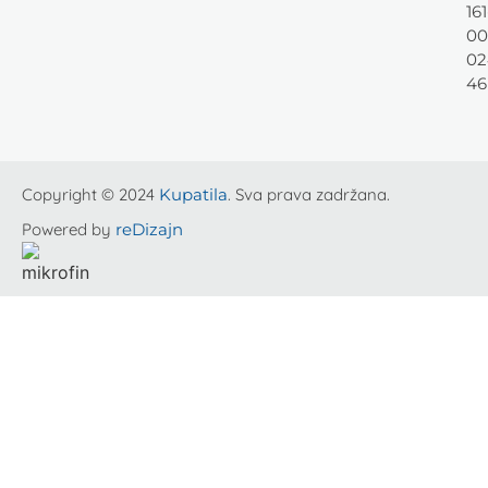
161
00
02
46
Copyright © 2024
Kupatila
. Sva prava zadržana.
Powered by
reDizajn