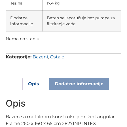
Težina
17.4 kg
Dodatne
Bazen se isporučuje bez pumpe za
informacije
filtriranje vode
Nema na stanju
Kategorije:
Bazeni
,
Ostalo
Opis
Dodatne informacije
Opis
Bazen sa metalnom konstrukcijom Rectangular
Frame 260 x 160 x 65 cm 28271NP INTEX