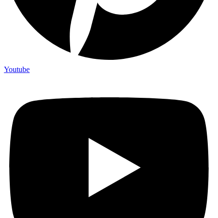
Youtube