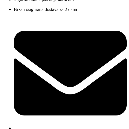
Brza i osigurana dostava za 2 dana