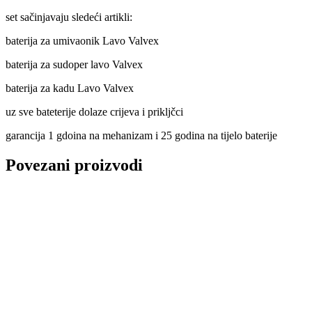
set sačinjavaju sledeći artikli:
baterija za umivaonik Lavo Valvex
baterija za sudoper lavo Valvex
baterija za kadu Lavo Valvex
uz sve bateterije dolaze crijeva i prikljčci
garancija 1 gdoina na mehanizam i 25 godina na tijelo baterije
Povezani proizvodi