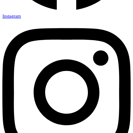
Instagram