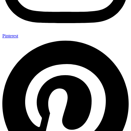
Pinterest