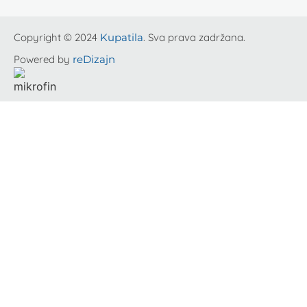
Copyright © 2024
Kupatila
. Sva prava zadržana.
Powered by
reDizajn