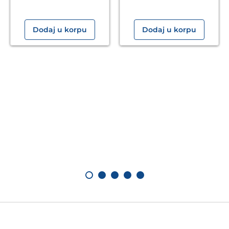
Dodaj u korpu
Dodaj u korpu