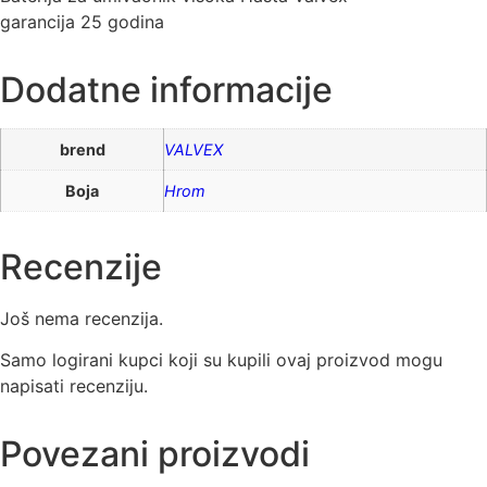
garancija 25 godina
Dodatne informacije
brend
VALVEX
Boja
Hrom
Recenzije
Još nema recenzija.
Samo logirani kupci koji su kupili ovaj proizvod mogu
napisati recenziju.
Povezani proizvodi