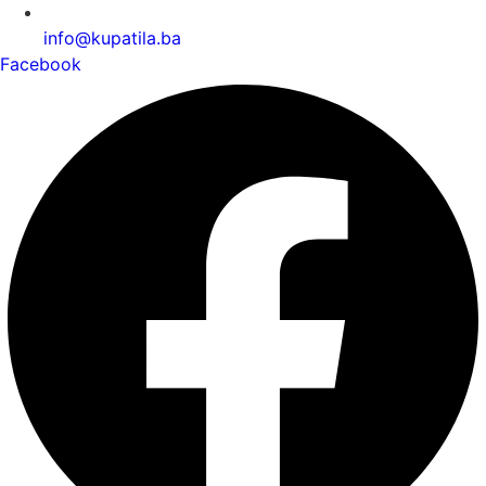
info@kupatila.ba
Facebook