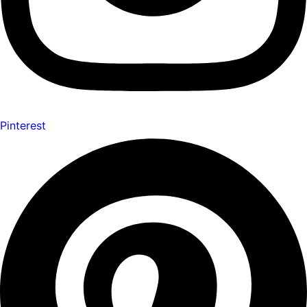
Pinterest