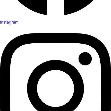
Instagram