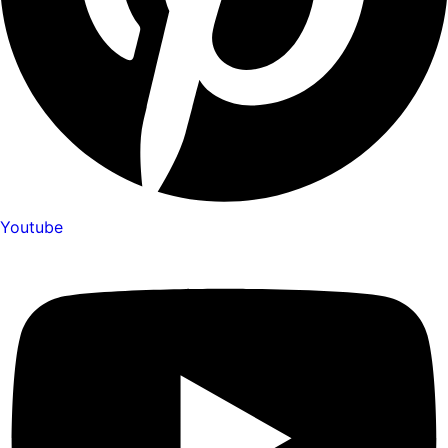
Youtube