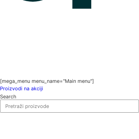
[mega_menu menu_name="Main menu"]
Proizvodi na akciji
Search