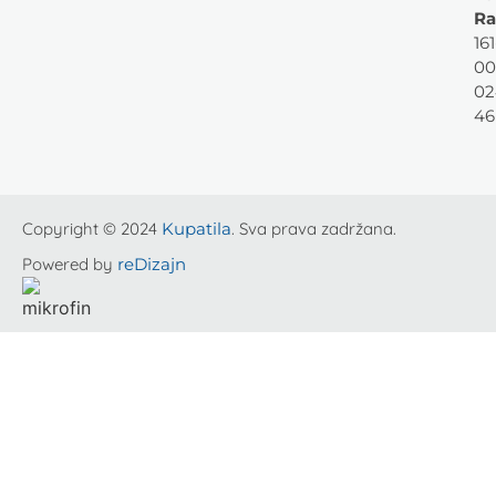
Ra
161
00
02
46
Copyright © 2024
Kupatila
. Sva prava zadržana.
Powered by
reDizajn