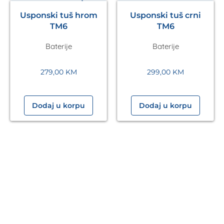
Usponski tuš hrom
Usponski tuš crni
TM6
TM6
Baterije
Baterije
279,00
KM
299,00
KM
Dodaj u korpu
Dodaj u korpu