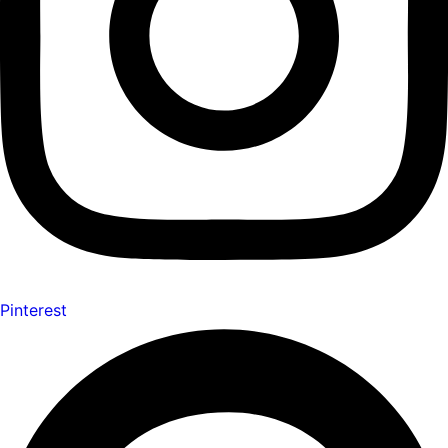
Pinterest