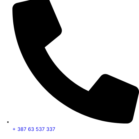
+ 387 63 537 337