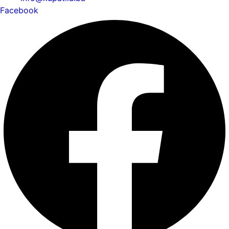
Facebook