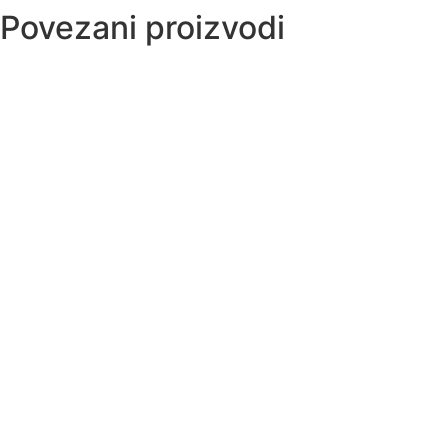
Povezani proizvodi