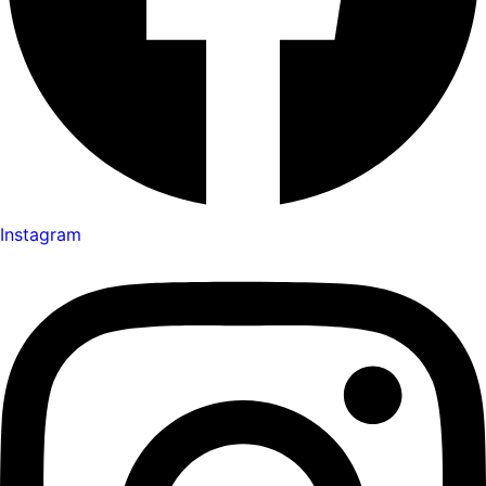
Instagram