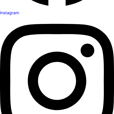
Instagram