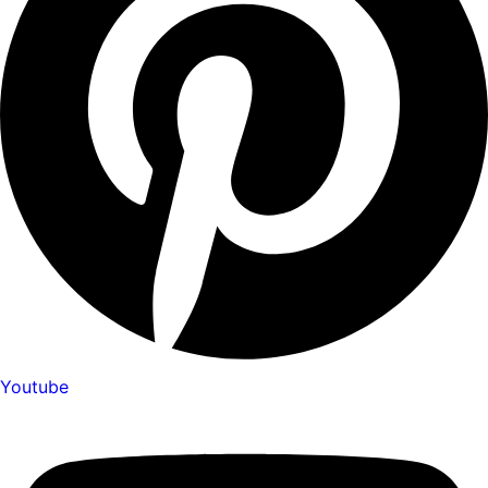
Youtube