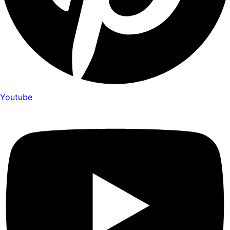
Youtube