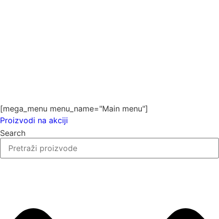
[mega_menu menu_name="Main menu"]
Proizvodi na akciji
Search