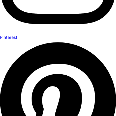
Pinterest