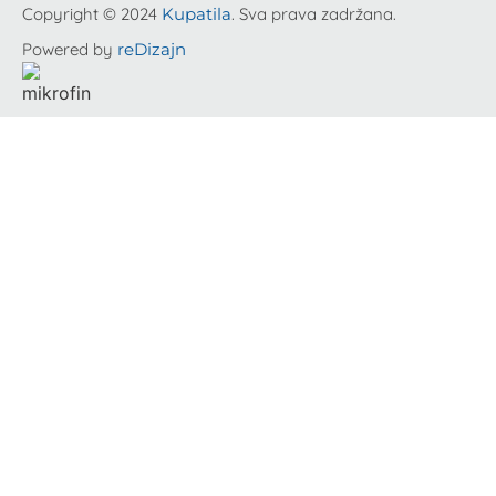
Copyright © 2024
Kupatila
. Sva prava zadržana.
Powered by
reDizajn