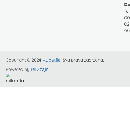
Ra
161
00
02
46
Copyright © 2024
Kupatila
. Sva prava zadržana.
Powered by
reDizajn