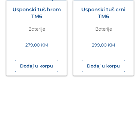
Usponski tuš hrom
Usponski tuš crni
TM6
TM6
Baterije
Baterije
279,00
KM
299,00
KM
Dodaj u korpu
Dodaj u korpu