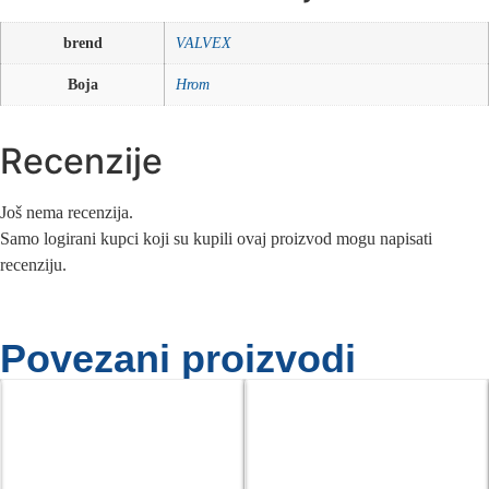
brend
VALVEX
Boja
Hrom
Recenzije
Još nema recenzija.
Samo logirani kupci koji su kupili ovaj proizvod mogu napisati
recenziju.
Povezani proizvodi