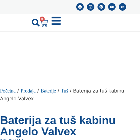
0
/
/
/
/ Baterija za tuš kabinu
Početna
Prodaja
Baterije
Tuš
Angelo Valvex
Baterija za tuš kabinu
Angelo Valvex