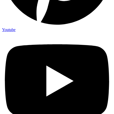
Youtube