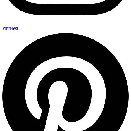
Pinterest