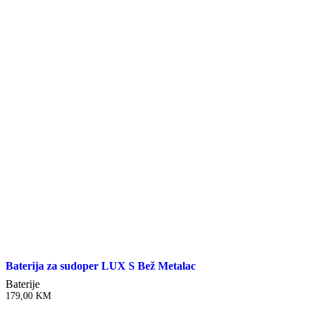
Baterija za sudoper LUX S Bež Metalac
Baterije
179,00
KM