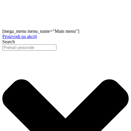
[mega_menu menu_name="Main menu"]
Proizvodi na akciji
Search