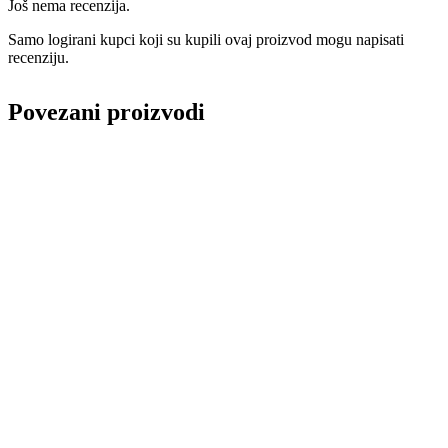
Još nema recenzija.
Samo logirani kupci koji su kupili ovaj proizvod mogu napisati
recenziju.
Povezani proizvodi