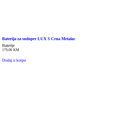
Baterija za sudoper LUX S Crna Metalac
Baterije
179,00
KM
Dodaj u korpu