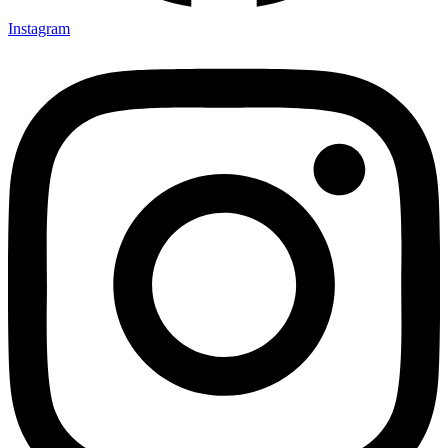
Instagram