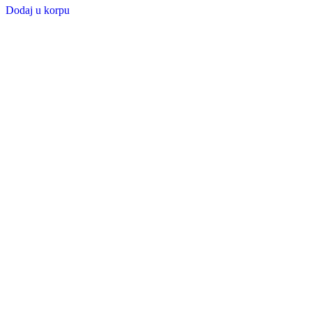
Dodaj u korpu