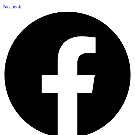
Facebook