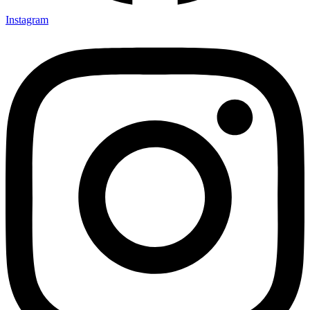
Instagram