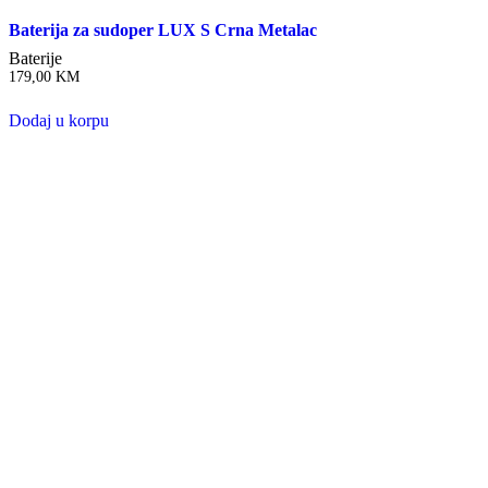
Baterija za sudoper LUX S Crna Metalac
Baterije
179,00
KM
Dodaj u korpu