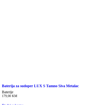
Baterija za sudoper LUX S Tamno Siva Metalac
Baterije
179,00
KM