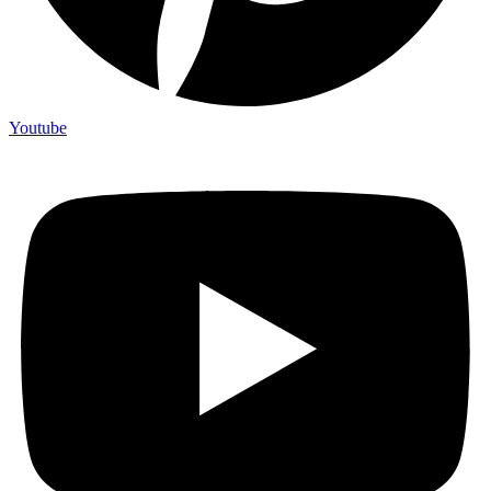
Youtube