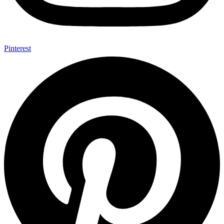
Pinterest