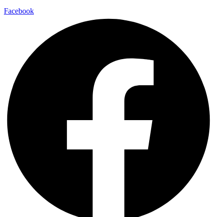
Facebook