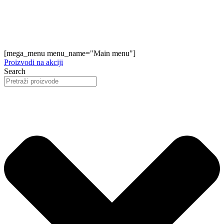
[mega_menu menu_name="Main menu"]
Proizvodi na akciji
Search