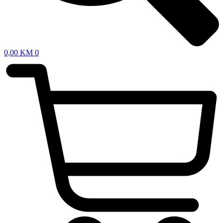
0,00
KM
0