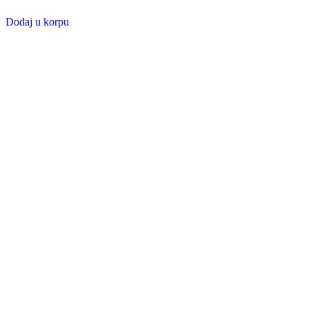
Dodaj u korpu