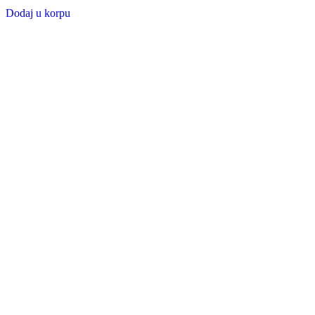
Dodaj u korpu