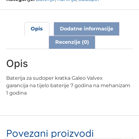
Opis
Dodatne informacije
Recenzije (0)
Opis
Baterija za sudoper kratka Galeo Valvex
garancija na tijelo baterije 7 godina na mehanizam
1 godina
Povezani proizvodi