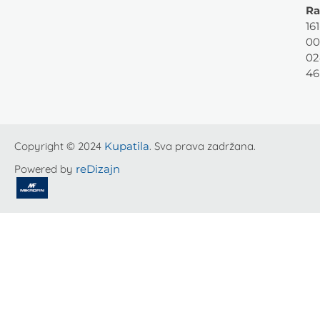
Ra
161
00
02
46
Copyright © 2024
Kupatila
. Sva prava zadržana.
Powered by
reDizajn