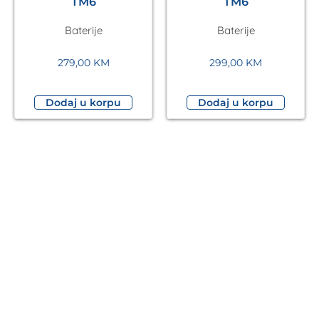
TM6
TM6
Baterije
Baterije
279,00
KM
299,00
KM
Dodaj u korpu
Dodaj u korpu