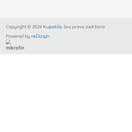
Copyright © 2024
Kupatila
. Sva prava zadržana.
Powered by
reDizajn