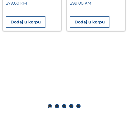
279,00
KM
299,00
KM
Dodaj u korpu
Dodaj u korpu