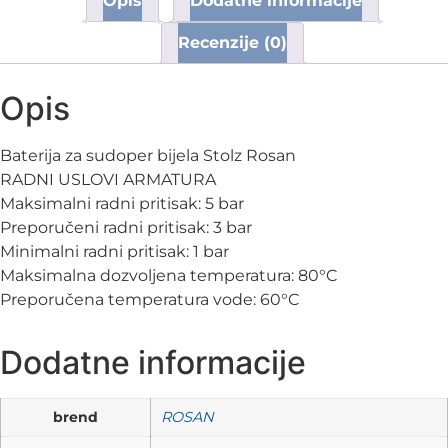
Opis
Dodatne informacije
Recenzije (0)
Opis
Baterija za sudoper bijela Stolz Rosan
RADNI USLOVI ARMATURA
Maksimalni radni pritisak: 5 bar
Preporučeni radni pritisak: 3 bar
Minimalni radni pritisak: 1 bar
Maksimalna dozvoljena temperatura: 80°C
Preporučena temperatura vode: 60°C
Dodatne informacije
brend
ROSAN