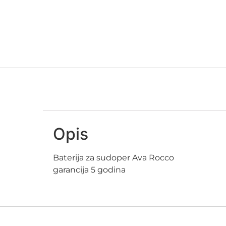
Opis
Baterija za sudoper Ava Rocco
garancija 5 godina