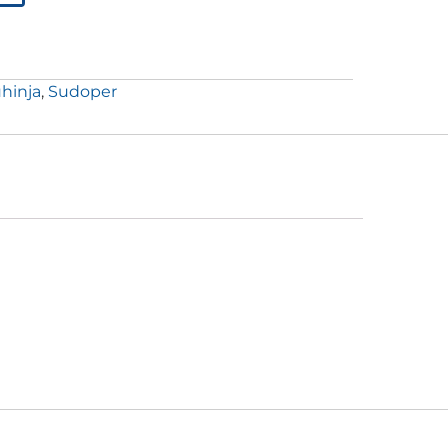
hinja
,
Sudoper