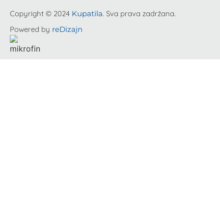
Copyright © 2024
Kupatila
. Sva prava zadržana.
Powered by
reDizajn