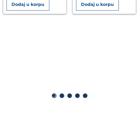
Dodaj u korpu
Dodaj u korpu