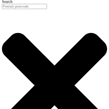
Search