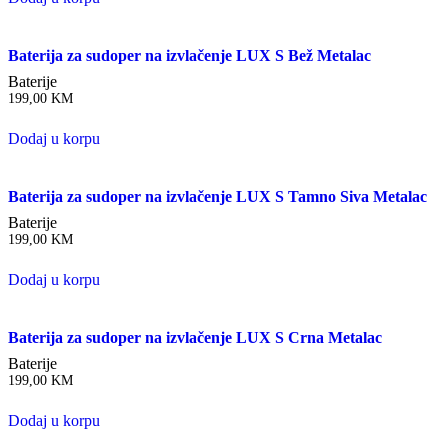
Baterija za sudoper na izvlačenje LUX S Bež Metalac
Baterije
199,00
KM
Dodaj u korpu
Baterija za sudoper na izvlačenje LUX S Tamno Siva Metalac
Baterije
199,00
KM
Dodaj u korpu
Baterija za sudoper na izvlačenje LUX S Crna Metalac
Baterije
199,00
KM
Dodaj u korpu