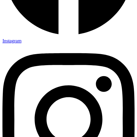
Instagram