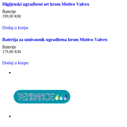
Higijenski ugradbeni set hrom Motivo Valvex
Baterije
199,00
KM
Dodaj u korpu
Baterija za umivaonik ugradbena hrom Motivo Valvex
Baterije
179,00
KM
Dodaj u korpu