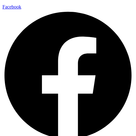
Facebook