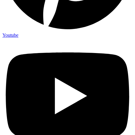
Youtube