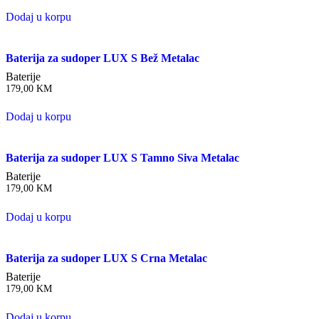
Dodaj u korpu
Baterija za sudoper LUX S Bež Metalac
Baterije
179,00
KM
Dodaj u korpu
Baterija za sudoper LUX S Tamno Siva Metalac
Baterije
179,00
KM
Dodaj u korpu
Baterija za sudoper LUX S Crna Metalac
Baterije
179,00
KM
Dodaj u korpu