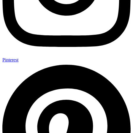
Pinterest