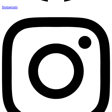
Instagram