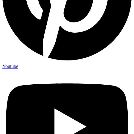
Youtube