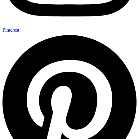
Pinterest