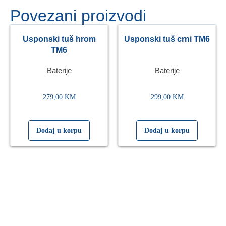
Povezani proizvodi
Usponski tuš hrom
Usponski tuš crni TM6
TM6
Baterije
Baterije
279,00
KM
299,00
KM
Dodaj u korpu
Dodaj u korpu