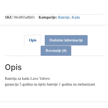
SKU
9fe4f65a8b01
Kategorije:
Baterije
,
Kada
Opis
Dodatne informacije
Recenzije (0)
Opis
Baterija za kadu Lavo Valvex
garancija 5 godina na tijelo baterije 1 godina na mehanizam