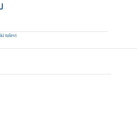
ki tuševi