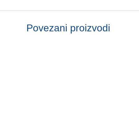
Povezani proizvodi