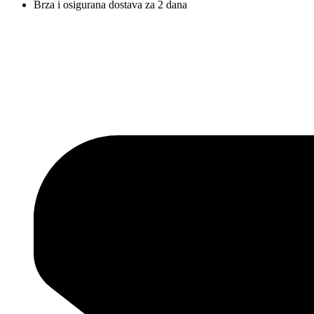
Brza i osigurana dostava za 2 dana