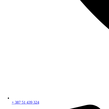
+ 387 51 439 324