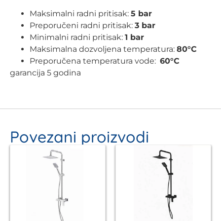
Maksimalni radni pritisak:
5 bar
Preporučeni radni pritisak:
3 bar
Minimalni radni pritisak:
1 bar
Maksimalna dozvoljena temperatura:
80°C
Preporučena temperatura vode:
60°C
garancija 5 godina
Povezani proizvodi