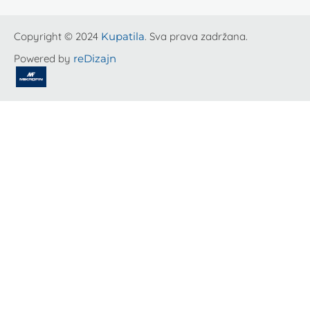
Copyright © 2024
Kupatila
. Sva prava zadržana.
Powered by
reDizajn