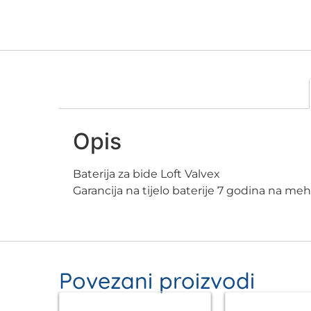
Opis
Baterija za bide Loft Valvex
Garancija na tijelo baterije 7 godina na m
Povezani proizvodi