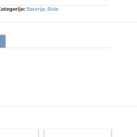
ategorije:
Baterije
,
Bide