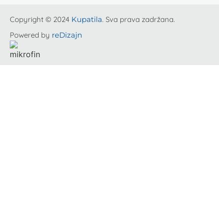
Copyright © 2024
Kupatila
. Sva prava zadržana.
Powered by
reDizajn