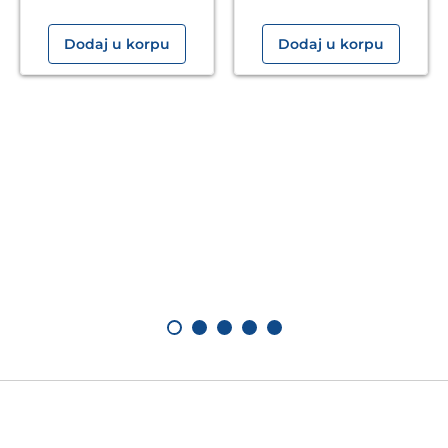
Dodaj u korpu
Dodaj u korpu