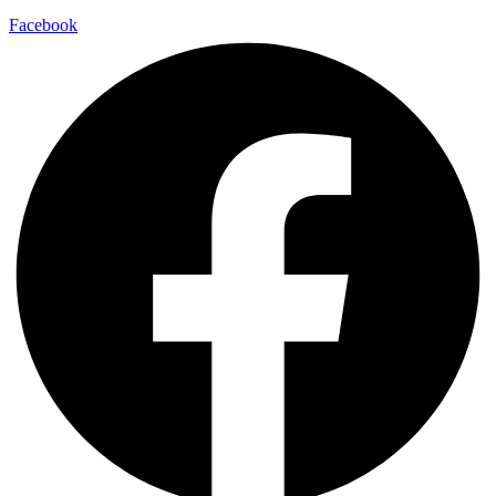
Facebook