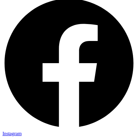
Instagram