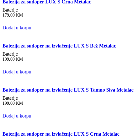
Baterija za sudoper LUX S Crna Metalac
Baterije
179,00
KM
Dodaj u korpu
Baterija za sudoper na izvlačenje LUX S Bež Metalac
Baterije
199,00
KM
Dodaj u korpu
Baterija za sudoper na izvlačenje LUX S Tamno Siva Metalac
Baterije
199,00
KM
Dodaj u korpu
Baterija za sudoper na izvlačenje LUX S Crna Metalac