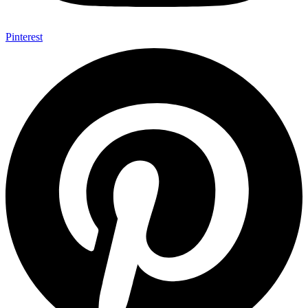
Pinterest