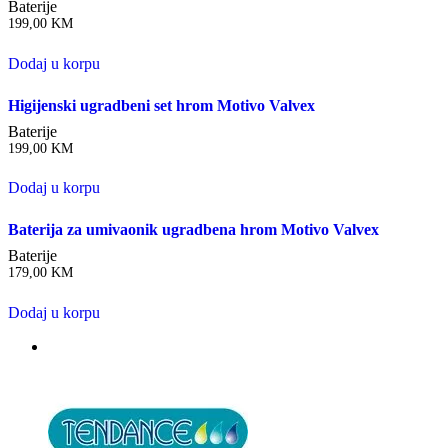
Baterije
199,00
KM
Dodaj u korpu
Higijenski ugradbeni set hrom Motivo Valvex
Baterije
199,00
KM
Dodaj u korpu
Baterija za umivaonik ugradbena hrom Motivo Valvex
Baterije
179,00
KM
Dodaj u korpu