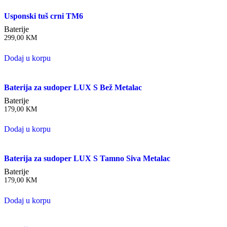
Usponski tuš crni TM6
Baterije
299,00
KM
Dodaj u korpu
Baterija za sudoper LUX S Bež Metalac
Baterije
179,00
KM
Dodaj u korpu
Baterija za sudoper LUX S Tamno Siva Metalac
Baterije
179,00
KM
Dodaj u korpu