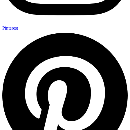
Pinterest