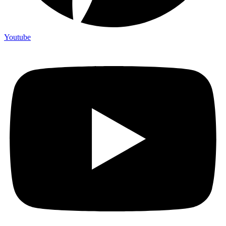
Youtube