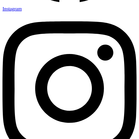
Instagram