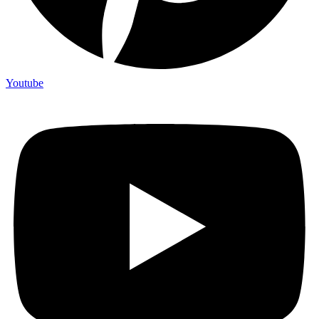
Youtube