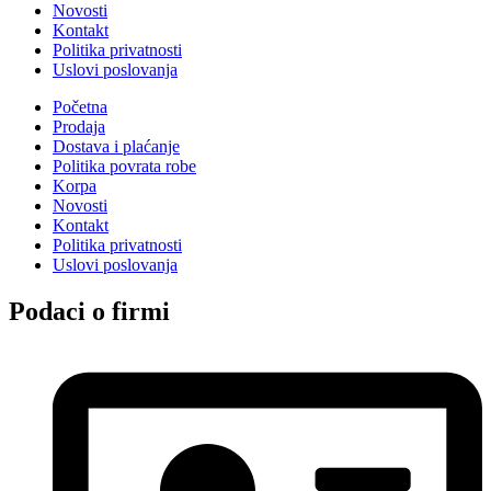
Novosti
Kontakt
Politika privatnosti
Uslovi poslovanja
Početna
Prodaja
Dostava i plaćanje
Politika povrata robe
Korpa
Novosti
Kontakt
Politika privatnosti
Uslovi poslovanja
Podaci o firmi