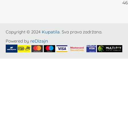
46
Copyright © 2024
Kupatila
. Sva prava zadržana.
Powered by
reDizajn