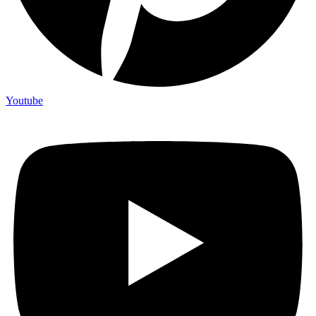
Youtube