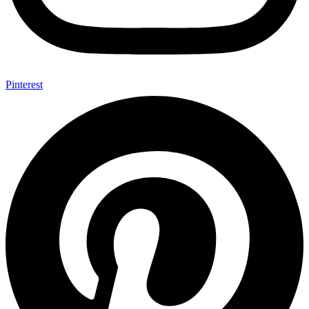
Pinterest