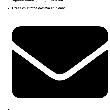
Brza i osigurana dostava za 2 dana