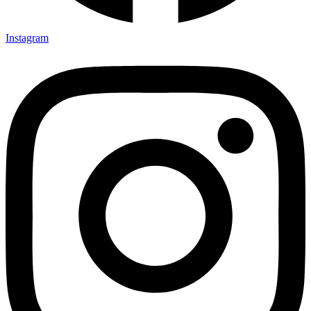
Instagram